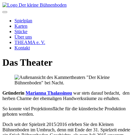
Spielplan
Karten
Stücke
Über uns
THEAMA e. V.
Kontakt
Das Theater
Gründerin
Marianna Thalassinou
war stets darauf bedacht, den
herben Charme der ehemaligen Handwerksräume zu erhalten.
So konnte viel Projektionsfläche für die künstlerische Produktion
geboten werden.
Doch seit der Spielzeit 2015/2016 erleben Sie den Kleinen
Bühnenboden im Umbruch, denn mit Ende der 31. Spielzeit endete