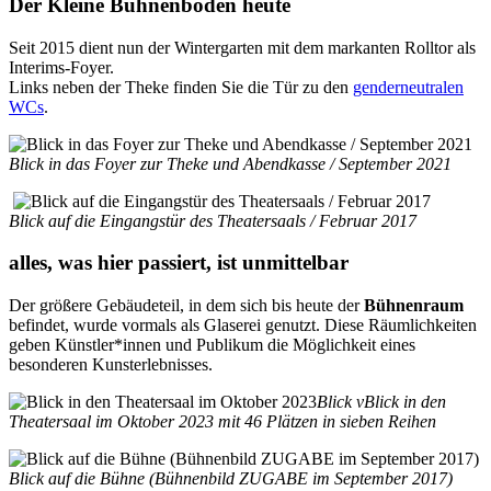
Der Kleine Bühnenboden heute
Seit 2015 dient nun der Wintergarten mit dem markanten Rolltor als
Interims-Foyer.
Links neben der Theke finden Sie die Tür zu den
genderneutralen
WCs
.
Blick in das Foyer zur Theke und Abendkasse / September 2021
Blick auf die Eingangstür des Theatersaals / Februar 2017
alles, was hier passiert, ist unmittelbar
Der größere Gebäudeteil, in dem sich bis heute der
Bühnenraum
befindet, wurde vormals als Glaserei genutzt. Diese Räumlichkeiten
geben Künstler*innen und Publikum die Möglichkeit eines
besonderen Kunsterlebnisses.
Blick vBlick in den
Theatersaal im Oktober 2023 mit 46 Plätzen in sieben Reihen
Blick auf die Bühne (Bühnenbild ZUGABE im September 2017)