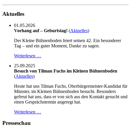
Aktuelles
01.05.2026
Vorhang auf – Geburtstag!
(
Aktuelles
)
Der Kleine Bühnenboden feiert seinen 42. Ein besonderer
Tag – und ein guter Moment, Danke zu sagen.
Weiterlesen …
25.09.2025
Besuch von Tilman Fuchs im Kleinen Bühnenboden
(
Aktuelles
)
Heute hat uns Tilman Fuchs, Oberbürgermeister-Kandidat für
Münster, im Kleinen Bühnenboden besucht. Besonders
gefreut hat uns, dass er von sich aus den Kontakt gesucht und
einen Gesprächstermin angeregt hat.
Weiterlesen …
Presseschau