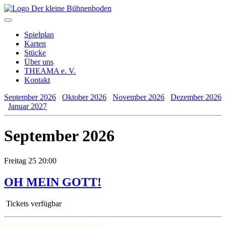
Spielplan
Karten
Stücke
Über uns
THEAMA e. V.
Kontakt
September 2026
Oktober 2026
November 2026
Dezember 2026
Januar 2027
September 2026
Freitag
25
20:00
OH MEIN GOTT!
Tickets verfügbar