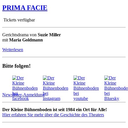
PRIMA FACIE
Tickets verfügbar
Gerichtsdrama von
Suzie Miller
mit
Maria Goldmann
Weiterlesen
Bitte folgen!
Newsletter-Anmeldung
Der Kleine Bühnenboden ist seit 1984 ein Ort für Alle!
Hier erfahren Sie mehr über die Geschichte des Theaters